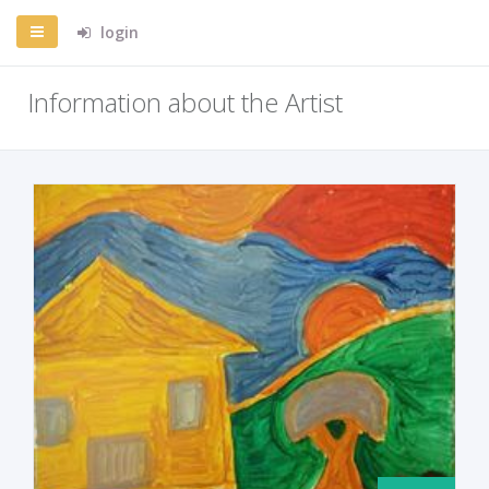
login
Information about the Artist