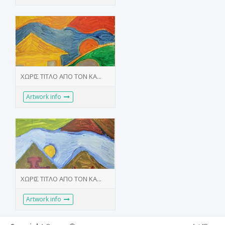
ΧΩΡΙΣ ΤΙΤΛΟ ΑΠΟ ΤΟΝ ΚΑ...
Artwork info
ΧΩΡΙΣ ΤΙΤΛΟ ΑΠΟ ΤΟΝ ΚΑ...
Artwork info