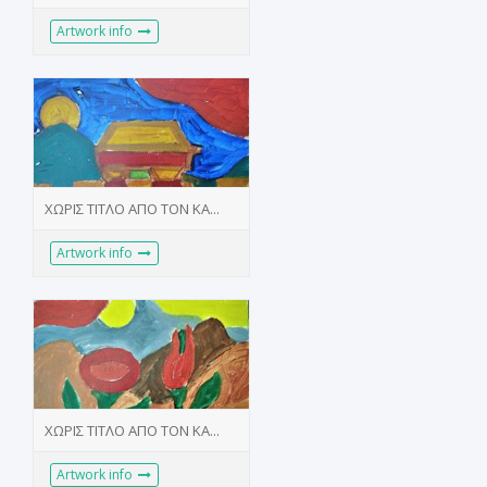
Artwork info
ΧΩΡΙΣ ΤΙΤΛΟ ΑΠΟ ΤΟΝ ΚΑ...
Artwork info
ΧΩΡΙΣ ΤΙΤΛΟ ΑΠΟ ΤΟΝ ΚΑ...
Artwork info